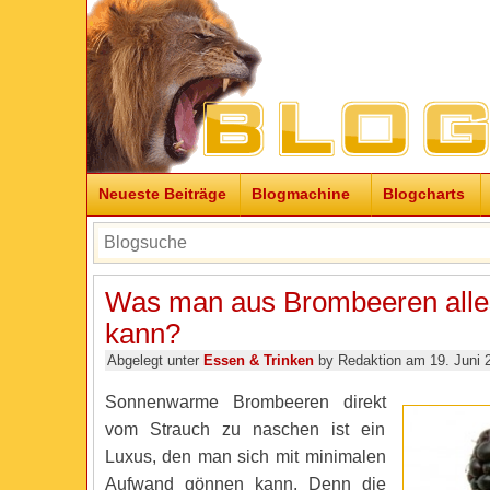
Neueste Beiträge
Blogmachine
Blogcharts
Was man aus Brombeeren all
kann?
Abgelegt unter
Essen & Trinken
by Redaktion am 19. Juni 
Sonnenwarme Brombeeren direkt
vom Strauch zu naschen ist ein
Luxus, den man sich mit minimalen
Aufwand gönnen kann. Denn die