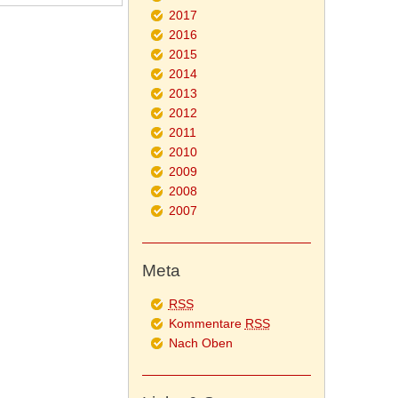
2017
2016
2015
2014
2013
2012
2011
2010
2009
2008
2007
Meta
RSS
Kommentare
RSS
Nach Oben