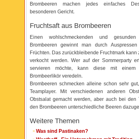
Brombeeren machen jedes einfaches De
besonderen Gericht.
Fruchtsaft aus Brombeeren
Einen wohlschmeckenden und gesunden 
Brombeeren gewinnt man durch Auspressen 
Früchten. Das zurückbleibende Fruchtmark kann
verkocht werden. Wer auf der Sommerparty erf
servieren möchte, kann diese mit einem 
Brombeerlikör veredeln.
Brombeeren schmecken alleine schon sehr gut,
Teamplayer. Mit verschiedenen anderen Obs
Obstsalat gemacht werden, aber auch bei den 
den Brombeeren unterschiedliche Beeren dazug
Weitere Themen
Was sind Pastinaken?