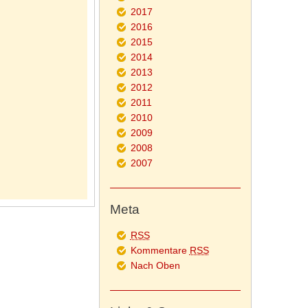
2017
2016
2015
2014
2013
2012
2011
2010
2009
2008
2007
Meta
RSS
Kommentare
RSS
Nach Oben