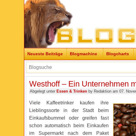
Neueste Beiträge
Blogmachine
Blogcharts
Westhoff – Ein Unternehmen mi
Abgelegt unter
Essen & Trinken
by Redaktion am 07. Nove
Viele Kaffeetrinker kaufen ihre
Lieblingssorte in der Stadt beim
Einkaufsbummel oder greifen fast
schon automatisch beim Einkaufen
im Supermarkt nach dem Paket