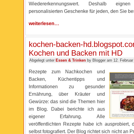
Wiedererkennungswert. Deshalb eigne
personalisierten Geschenke für jeden, den Sie b
weiterlesen…
kochen-backen-hd.blogspot.co
Kochen und Backen mit HD
Abgelegt unter
Essen & Trinken
by Blogger am 12. Februar
Rezepte zum Nachkochen und
Backen, Küchentipps und
Informationen zu gesunder
Ernährung, über Kräuter und
Gewürze: das sind die Themen hier
im Blog. Dabei berichte ich aus
eigener Erfahrung. Alle
veröffentlichten Rezepte habe ich ausprobiert, 
selbst fotografiert. Der Blog richtet sich nicht an 