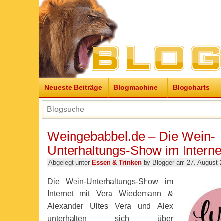
Neueste Beiträge
Blogmachine
Blogcharts
Weingebabbel.de – Die Wein-
Unterhaltungs-Show im Interne
Abgelegt unter
Essen & Trinken
by Blogger am 27. August 
Die Wein-Unterhaltungs-Show im
Internet mit Vera Wiedemann &
Alexander Ultes Vera und Alex
unterhalten sich über