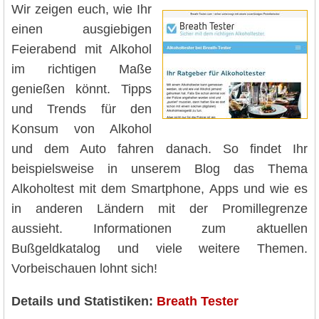
Wir zeigen euch, wie Ihr
einen ausgiebigen
Feierabend mit Alkohol
im richtigen Maße
genießen könnt. Tipps
und Trends für den
Konsum von Alkohol
und dem Auto fahren danach. So findet Ihr
beispielsweise in unserem Blog das Thema
Alkoholtest mit dem Smartphone, Apps und wie es
in anderen Ländern mit der Promillegrenze
aussieht. Informationen zum aktuellen
Bußgeldkatalog und viele weitere Themen.
Vorbeischauen lohnt sich!
Details und Statistiken:
Breath Tester