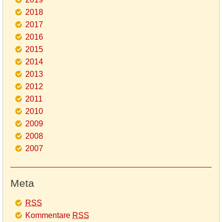
2018
2017
2016
2015
2014
2013
2012
2011
2010
2009
2008
2007
Meta
RSS
Kommentare
RSS