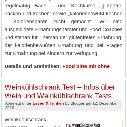
regelmäßig Back – und Kochkurse „glutenfrei
backen und kochen“ sowie „kalorienbewußt kochen
– Kaloriensparen leicht gemacht“. Wir sind
ausgebildete Ernährungsberater und Food Coaches
und stehen für Theman der glutenfreien Ernährung,
der kalorienbewußten Ernährung und bei Fragen
zur Ernährung bei Kindern zur Verfügung.
Details und Statistiken:
Food bitte mit ohne
Weinkühlschrank Test – Infos über
Wein und Weinkühlschrank Tests
Abgelegt unter
Essen & Trinken
by Blogger am 12. Dezember
2016
Weinkuehlschrank-