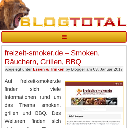
freizeit-smoker.de – Smoken,
Räuchern, Grillen, BBQ
Abgelegt unter
Essen & Trinken
by Blogger am 09. Januar 2017
Auf freizeit-smoker.de
finden sich viele
Informationen rund um
das Thema smoken,
grillen und BBQ. Des
Weiteren finden sich