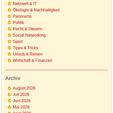
Netzwelt & IT
Ökologie & Nachhaltigkeit
Panorama
Politik
Recht & Steuern
Social Networking
Sport
Tipps & Tricks
Urlaub & Reisen
Wirtschaft & Finanzen
Archiv
August 2026
Juli 2026
Juni 2026
Mai 2026