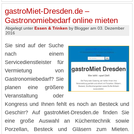
gastroMiet-Dresden.de –
Gastronomiebedarf online mieten
Abgelegt unter
Essen & Trinken
by Blogger am 03. Dezember
2016
Sie sind auf der Suche
nach einem
Servicedienstleister für
Vermietung von
Gastronomiebedarf? Sie
planen eine größere
Veranstaltung oder
Kongress und Ihnen fehlt es noch an Besteck und
Geschirr? Auf gastroMiet-Dresden.de finden Sie
eine große Auswahl an Küchentechnik sowie
Porzellan, Besteck und Gläsern zum Mieten.