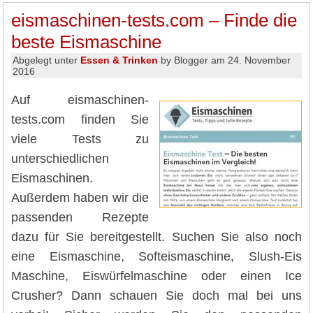
eismaschinen-tests.com – Finde die
beste Eismaschine
Abgelegt unter
Essen & Trinken
by Blogger am 24. November
2016
Auf eismaschinen-
tests.com finden Sie
viele Tests zu
unterschiedlichen
Eismaschinen.
Außerdem haben wir die
passenden Rezepte
dazu für Sie bereitgestellt. Suchen Sie also noch
eine Eismaschine, Softeismaschine, Slush-Eis
Maschine, Eiswürfelmaschine oder einen Ice
Crusher? Dann schauen Sie doch mal bei uns