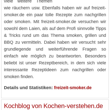
viele weitere Themen
wie räuchern usw. Ebenfalls haben wir auf freizeit-
smoker.de ein paar tolle Rezepte zum nachgrillen
oder smoken. Mit freizeit-smoker.de versuchen wir
sowohl dem Laien, als auf dem Profi sinnvolle Tipps
& Tricks rund um das Thema smoken, grillen und
BBQ zu vermitteln. Dabei haben wir versucht sehr
grundlegende und weiterführende Fragen so
einfach wie möglich zu beantworten. Besonders
beliebt ist unser Rezeptbereich, in dem sich viele
interessante Rezeptideen zum nachgrillen oder
smoken finden.
Details und Statistiken:
freizeit-smoker.de
Kochblog von Kochen-verstehen.de