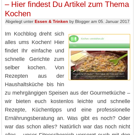
– Hier findest Du Artikel zum Thema
Kochen
Abgelegt unter
Essen & Trinken
by Blogger am 05. Januar 2017
Im Kochblog dreht sich
alles ums Kochen! Hier
findet Ihr einfache und
schnelle Gerichte zum
selber kochen. Von
Rezepten aus der
Haushaltsküche bis hin
zu mehrgängigen Speisen aus der Gourmetküche –
wir bieten euch kostenlos leichte und schnelle
Rezepte, Küchentipps und eine professionelle
Ernährungsberatung an. Was gibt es noch? Oder
war das schon alles? Natürlich war das noch nicht