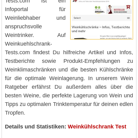
Tests.com ist ein
Infoportal für
Weinliebhaber und
anspruchsvolle
Weintrinker. Auf
Weinkuehlschrank-
Tests.com findest Du hilfreiche Artikel und Infos,
Testberichte sowie Produkt-Empfehlungen zu
Weinklimaschränken und die besten Kühlschränke
für die optimale Weinlagerung. In unserem Wein
Ratgeber erfährst Du außerdem alles über die
besten Weine, die perfekte Lagerung von Wein und
Tipps zu optimalen Trinktemperatur für deinen edlen
Tropfen.
Details und Statistiken:
Weinkühlschrank Test