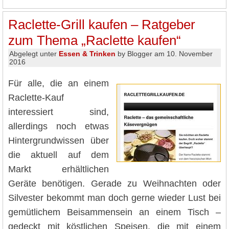
Raclette-Grill kaufen – Ratgeber
zum Thema „Raclette kaufen“
Abgelegt unter
Essen & Trinken
by Blogger am 10. November
2016
Für alle, die an einem
Raclette-Kauf
interessiert sind,
allerdings noch etwas
Hintergrundwissen über
die aktuell auf dem
Markt erhältlichen
Geräte benötigen. Gerade zu Weihnachten oder
Silvester bekommt man doch gerne wieder Lust bei
gemütlichem Beisammensein an einem Tisch –
gedeckt mit köstlichen Speisen, die mit einem