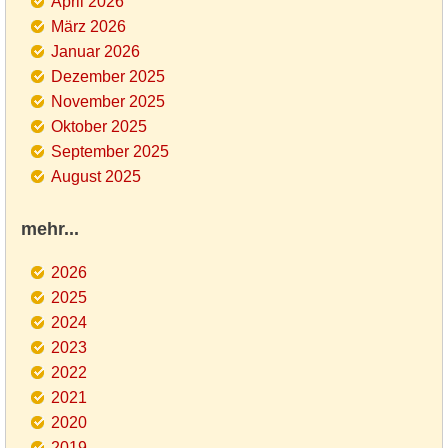
April 2026
März 2026
Januar 2026
Dezember 2025
November 2025
Oktober 2025
September 2025
August 2025
mehr...
2026
2025
2024
2023
2022
2021
2020
2019