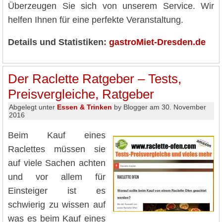
Überzeugen Sie sich von unserem Service. Wir
helfen Ihnen für eine perfekte Veranstaltung.
Details und Statistiken:
gastroMiet-Dresden.de
Der Raclette Ratgeber – Tests,
Preisvergleiche, Ratgeber
Abgelegt unter
Essen & Trinken
by Blogger am 30. November
2016
Beim Kauf eines
Raclettes müssen sie
auf viele Sachen achten
und vor allem für
Einsteiger ist es
schwierig zu wissen auf
was es beim Kauf eines