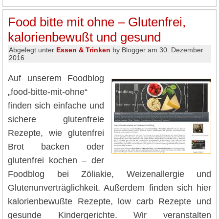
Food bitte mit ohne – Glutenfrei,
kalorienbewußt und gesund
Abgelegt unter
Essen & Trinken
by Blogger am 30. Dezember
2016
Auf unserem Foodblog
„food-bitte-mit-ohne“
finden sich einfache und
sichere glutenfreie
Rezepte, wie glutenfrei
Brot backen oder
glutenfrei kochen – der
Foodblog bei Zöliakie, Weizenallergie und
Glutenunverträglichkeit. Außerdem finden sich hier
kalorienbewußte Rezepte, low carb Rezepte und
gesunde Kindergerichte. Wir veranstalten