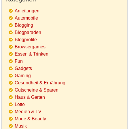
Anleitungen
Automobile
Blogging
Blogparaden
Blogprofile
Browsergames
Essen & Trinken
Fun
Gadgets
Gaming
Gesundheit & Ernährung
Gutscheine & Sparen
Haus & Garten
Lotto
Medien & TV
Mode & Beauty
Musik