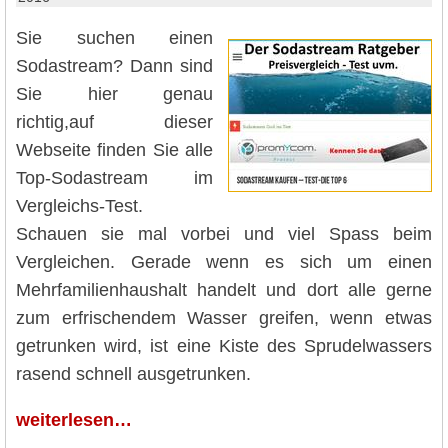
Sie suchen einen
Sodastream? Dann sind
Sie hier genau
richtig,auf dieser
Webseite finden Sie alle
Top-Sodastream im
Vergleichs-Test.
Schauen sie mal vorbei und viel Spass beim
Vergleichen. Gerade wenn es sich um einen
Mehrfamilienhaushalt handelt und dort alle gerne
zum erfrischendem Wasser greifen, wenn etwas
getrunken wird, ist eine Kiste des Sprudelwassers
rasend schnell ausgetrunken.
weiterlesen…