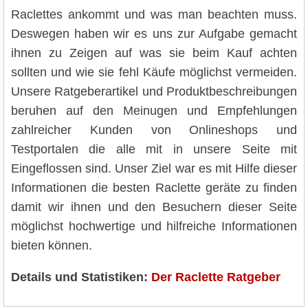
Raclettes ankommt und was man beachten muss.
Deswegen haben wir es uns zur Aufgabe gemacht
ihnen zu Zeigen auf was sie beim Kauf achten
sollten und wie sie fehl Käufe möglichst vermeiden.
Unsere Ratgeberartikel und Produktbeschreibungen
beruhen auf den Meinugen und Empfehlungen
zahlreicher Kunden von Onlineshops und
Testportalen die alle mit in unsere Seite mit
Eingeflossen sind. Unser Ziel war es mit Hilfe dieser
Informationen die besten Raclette geräte zu finden
damit wir ihnen und den Besuchern dieser Seite
möglichst hochwertige und hilfreiche Informationen
bieten können.
Details und Statistiken:
Der Raclette Ratgeber