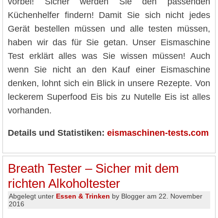
vorbei! Sicher werden Sie den passenden
Küchenhelfer findern! Damit Sie sich nicht jedes
Gerät bestellen müssen und alle testen müssen,
haben wir das für Sie getan. Unser Eismaschine
Test erklärt alles was Sie wissen müssen! Auch
wenn Sie nicht an den Kauf einer Eismaschine
denken, lohnt sich ein Blick in unsere Rezepte. Von
leckerem Superfood Eis bis zu Nutelle Eis ist alles
vorhanden.
Details und Statistiken:
eismaschinen-tests.com
Breath Tester – Sicher mit dem
richten Alkoholtester
Abgelegt unter
Essen & Trinken
by Blogger am 22. November
2016