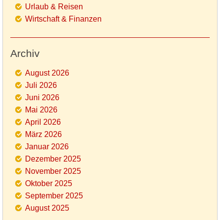
Urlaub & Reisen
Wirtschaft & Finanzen
Archiv
August 2026
Juli 2026
Juni 2026
Mai 2026
April 2026
März 2026
Januar 2026
Dezember 2025
November 2025
Oktober 2025
September 2025
August 2025