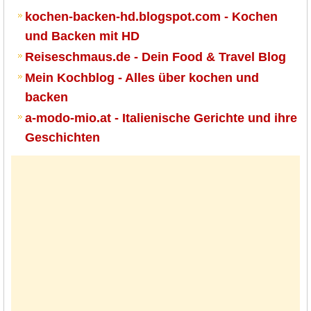
kochen-backen-hd.blogspot.com - Kochen
und Backen mit HD
Reiseschmaus.de - Dein Food & Travel Blog
Mein Kochblog - Alles über kochen und
backen
a-modo-mio.at - Italienische Gerichte und ihre
Geschichten