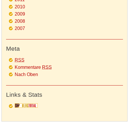
2010
2009
2008
2007
Meta
RSS
Kommentare
RSS
Nach Oben
Links & Stats