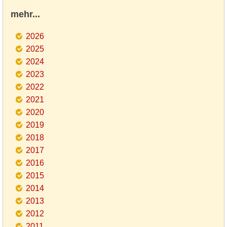
mehr...
2026
2025
2024
2023
2022
2021
2020
2019
2018
2017
2016
2015
2014
2013
2012
2011