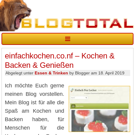
einfachkochen.co.nf – Kochen &
Backen & Genießen
Abgelegt unter
Essen & Trinken
by Blogger am 18. April 2019
Ich möchte Euch gerne
meinen Blog vorstellen.
Mein Blog ist für alle die
Spaß am Kochen und
Backen haben, für
Menschen für die