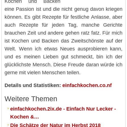
Kochen und Backen
eine Passion ist und die nicht genug davon kriegen
können. Es gibt Rezepte für festliche Anlasse, aber
auch Rezepte für jeden Tag, manche Gerichte
brauchen Zeit und andere gehen ratz fatz. Für mich
ist Kochen und Backen das Zweitschönste auf der
Welt. Wenn ich etwas Neues ausprobieren kann,
und es meinen Lieben gut schmeckt, bin ich der
glücklichste Mensch. Diese Freude daran würde ich
gerne mit vielen Menschen teilen.
Details und Statistiken:
einfachkochen.co.nf
Weitere Themen
einfachkochen.2ix.de - Einfach Nur Lecker -
Kochen &…
Die Schätze der Natur im Herbst 2018