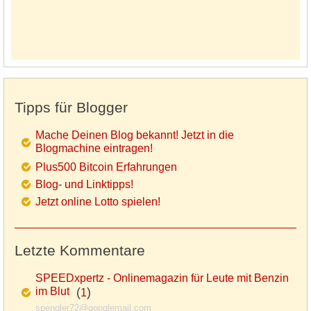
Tipps für Blogger
Mache Deinen Blog bekannt! Jetzt in die
Blogmachine eintragen!
Plus500 Bitcoin Erfahrungen
Blog- und Linktipps!
Jetzt online Lotto spielen!
Letzte Kommentare
SPEEDxpertz - Onlinemagazin für Leute mit Benzin
im Blut
(
)
1
spengler72@googlemail.com