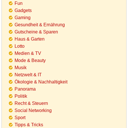
Fun
Gadgets
Gaming
Gesundheit & Ernährung
Gutscheine & Sparen
Haus & Garten
Lotto
Medien & TV
Mode & Beauty
Musik
Netzwelt & IT
Ökologie & Nachhaltigkeit
Panorama
Politik
Recht & Steuern
Social Networking
Sport
Tipps & Tricks